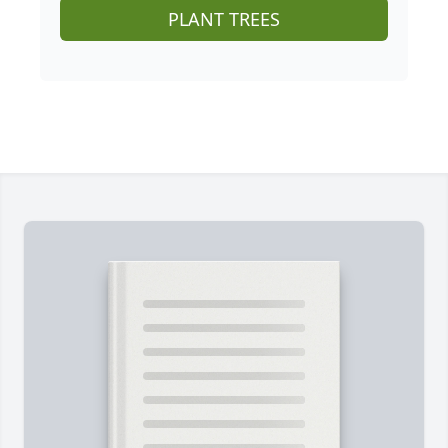
PLANT TREES