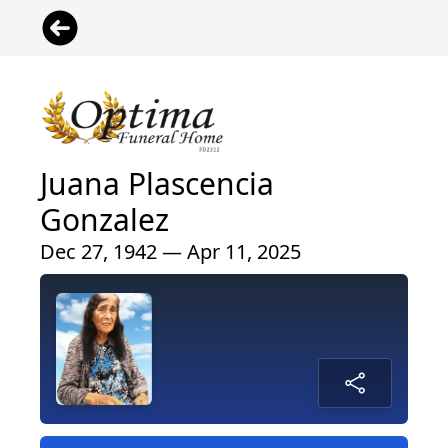
Juana Plascencia
Gonzalez
Dec 27, 1942 — Apr 11, 2025